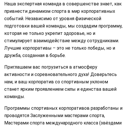
Наша экспертная команда в совершенстве знает, как
привнести динамизм спорта в мир корпоративных
событий. Независимо от уровня физической
подготовки вашей команды, мы создадим программу,
которая не только укрепит здоровье, но и
стимулирует взаимодействие между сотрудниками.
Лучшие корпоративы – это не только победы, но и
дружба, созданная в борьбе.
Приглашаем вас погрузиться в атмосферу
активности и соревновательного духа! Доверьтесь
нам, и ваш корпоратив со спортивным уклоном
станет ярким проявлением силы и единства вашей
команды.
Программы спортивных корпоративов разработаны и
проводятся Заслуженными мастерами спорта,
Мастерами спорта международного класса (звёздами