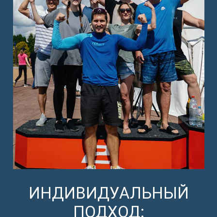
ИНДИВИДУАЛЬНЫЙ
ПОДХОД: