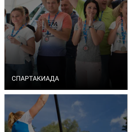
СПАРТАКИАДА