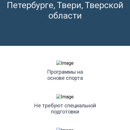
Петербурге, Твери, Тверской
области
Преимущества
Программы на
основе спорта
Не требуют специальной
подготовки