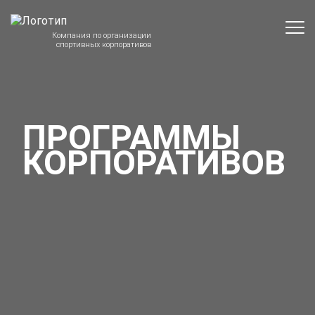
Компания по организации
спортивных корпоративов
ПРОГРАММЫ
КОРПОРАТИВОВ