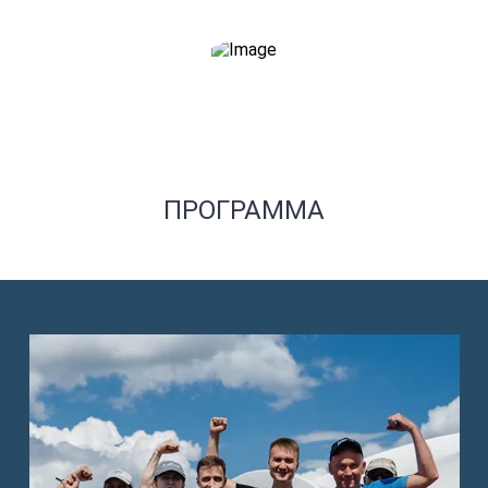
ПРОГРАММА