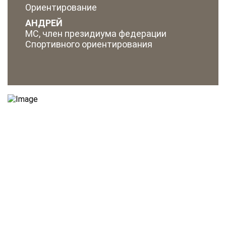
Ориентирование
АНДРЕЙ
МС, член президиума федерации
Спортивного ориентирования