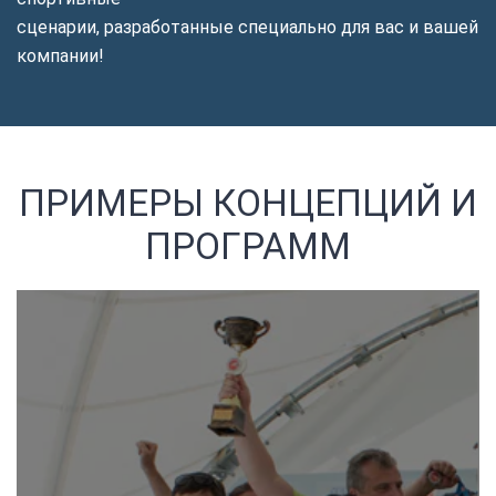
сценарии, разработанные специально для вас и вашей
компании!
ПРИМЕРЫ КОНЦЕПЦИЙ И
ПРОГРАММ