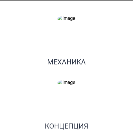
Преимущества
МЕХАНИКА
КОНЦЕПЦИЯ