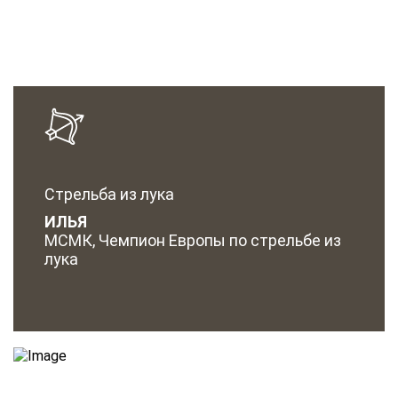
Стрельба из лука
ИЛЬЯ
МСМК, Чемпион Европы по стрельбе из
лука