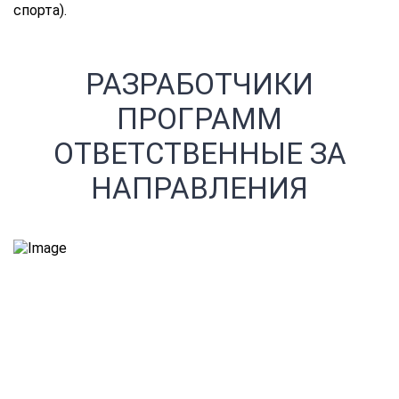
спорта).
РАЗРАБОТЧИКИ
ПРОГРАММ
ОТВЕТСТВЕННЫЕ ЗА
НАПРАВЛЕНИЯ