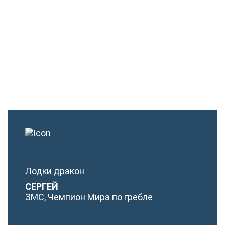
Лодки дракон
СЕРГЕЙ
ЗМС, Чемпион Мира по гребле