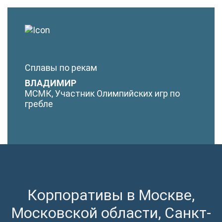
Сплавы по рекам
ВЛАДИМИР
МСМК, Участник Олимпийских игр по
гребле
Корпоративы в Москве,
Московской области, Санкт-