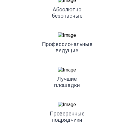
Абсолютно
безопасные
Профессиональные
ведущие
Лучшие
площадки
Проверенные
подрядчики