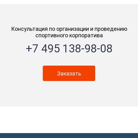
Консультация по организации и проведению
спортивного корпоратива
+7 495 138-98-08
Заказать