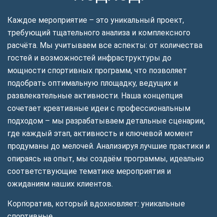
Каждое мероприятие – это уникальный проект,
требующий тщательного анализа и комплексного
расчёта. Мы учитываем все аспекты: от количества
гостей и возможностей инфраструктуры до
мощности спортивных программ, что позволяет
подобрать оптимальную площадку, ведущих и
развлекательные активности. Наша концепция
сочетает креативные идеи с профессиональным
подходом – мы разрабатываем детальные сценарии,
где каждый этап, активность и ключевой момент
продуманы до мелочей. Анализируя лучшие практики и
опираясь на опыт, мы создаём программы, идеально
соответствующие тематике мероприятия и
ожиданиям наших клиентов.
Корпоратив, который вдохновляет: уникальные
спортивные