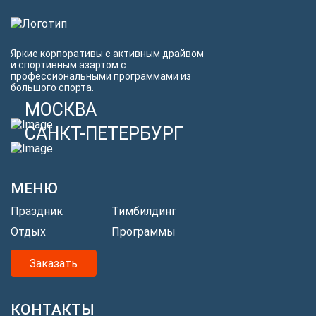
Яркие корпоративы с активным драйвом
и спортивным азартом с
профессиональными программами из
большого спорта.
МОСКВА
САНКТ-ПЕТЕРБУРГ
МЕНЮ
Праздник
Тимбилдинг
Отдых
Программы
Заказать
КОНТАКТЫ