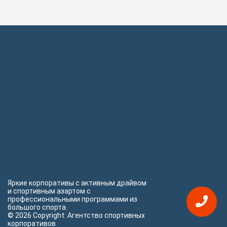
Яркие корпоративы с активным драйвом
и спортивным азартом с
профессиональными программами из
большого спорта.
© 2026 Copyright: Агентство спортивных
корпоративов