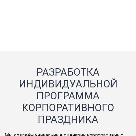
РАЗРАБОТКА
ИНДИВИДУАЛЬНОЙ
ПРОГРАММА
КОРПОРАТИВНОГО
ПРАЗДНИКА
Мы создаём уникальные сценарии корпоративных