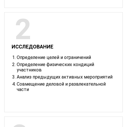
ИССЛЕДОВАНИЕ
Определение целей и ограничений
Определение физических кондиций
участников
Анализ предыдущих активных мероприятий
Совмещение деловой и развлекательной
части