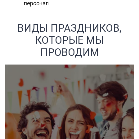
персонал
ВИДЫ ПРАЗДНИКОВ,
КОТОРЫЕ МЫ
ПРОВОДИМ