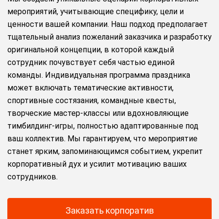
мероприятий, учитывающие специфику, цели и
ценности вашей компании. Наш подход предполагает
тщательный анализ пожеланий заказчика и разработку
оригинальной концепции, в которой каждый
сотрудник почувствует себя частью единой
команды. Индивидуальная программа праздника
может включать тематические активности,
спортивные состязания, командные квесты,
творческие мастер-классы или вдохновляющие
тимбилдинг-игры, полностью адаптированные под
ваш коллектив. Мы гарантируем, что мероприятие
станет ярким, запоминающимся событием, укрепит
корпоративный дух и усилит мотивацию ваших
сотрудников.
Заказать корпоратив