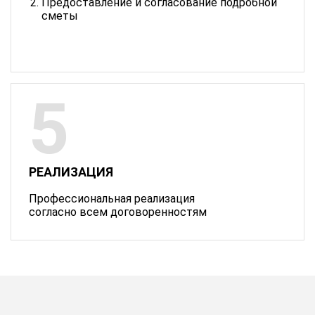
Предоставление и согласование подробной
сметы
РЕАЛИЗАЦИЯ
Профессиональная реализация
согласно всем договоренностям