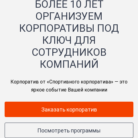
БОЛЕЕ 10 ЛЕТ
ОРГАНИЗУЕМ
КОРПОРАТИВЫ ПОД
КЛЮЧ ДЛЯ
СОТРУДНИКОВ
КОМПАНИЙ
Корпоратив от «Спортивного корпоратива» — это
яркое событие Вашей компании
Заказать корпоратив
Посмотреть программы