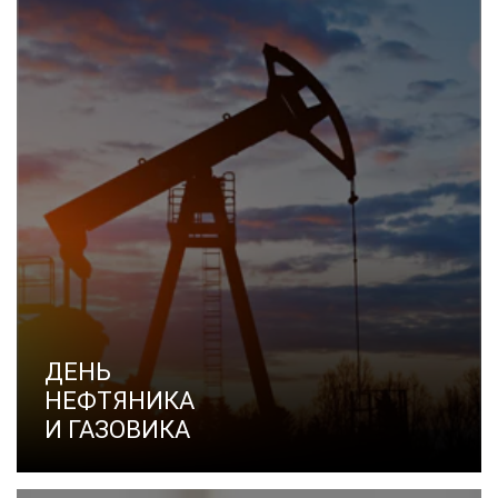
ДЕНЬ
НЕФТЯНИКА
И ГАЗОВИКА