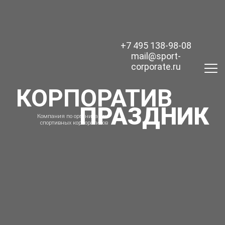
+7 495 138-98-08
mail@sport-
corporate.ru
КОРПОРАТИВ
ПРАЗДНИК
Компания по организации
спортивных корпоративов