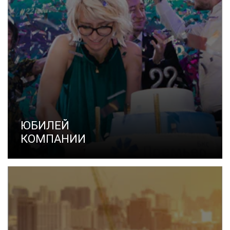
ЮБИЛЕЙ
КОМПАНИИ