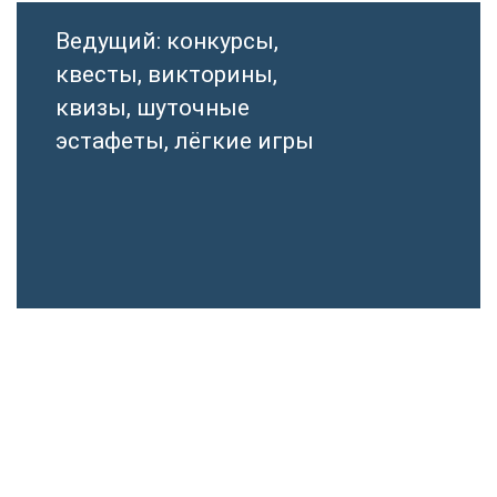
Ведущий: конкурсы,
квесты, викторины,
квизы, шуточные
эстафеты, лёгкие игры