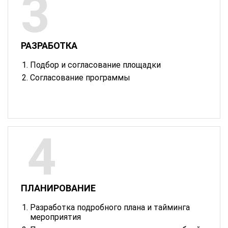
РАЗРАБОТКА
Подбор и согласование площадки
Согласование программы
ПЛАНИРОВАНИЕ
Разработка подробного плана и тайминга
мероприятия