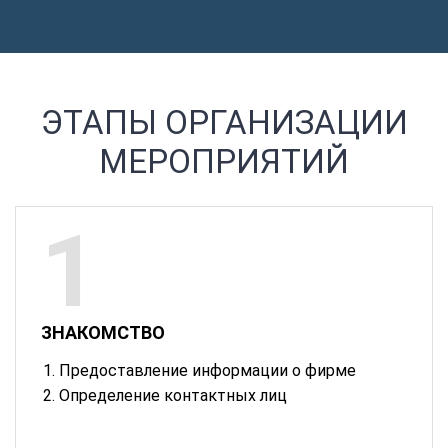
ЭТАПЫ ОРГАНИЗАЦИИ
МЕРОПРИЯТИЙ
ЗНАКОМСТВО
Предоставление информации о фирме
Определение контактных лиц