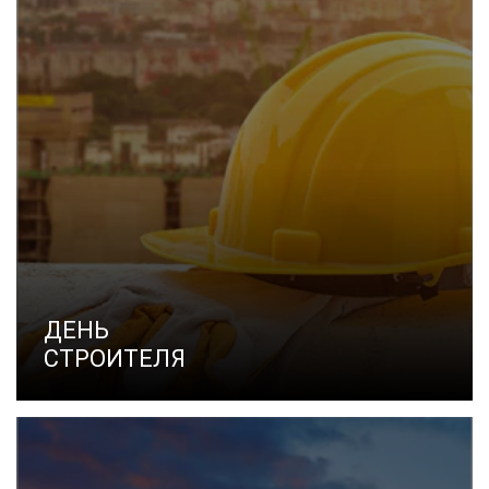
ДЕНЬ
СТРОИТЕЛЯ