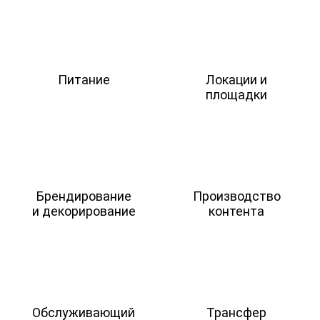
Питание
Локации и
площадки
Брендирование
Производство
и декорирование
контента
Обслуживающий
Трансфер