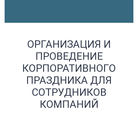
ОРГАНИЗАЦИЯ И
ПРОВЕДЕНИЕ
КОРПОРАТИВНОГО
ПРАЗДНИКА ДЛЯ
СОТРУДНИКОВ
КОМПАНИЙ