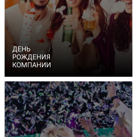
ДЕНЬ
РОЖДЕНИЯ
КОМПАНИИ