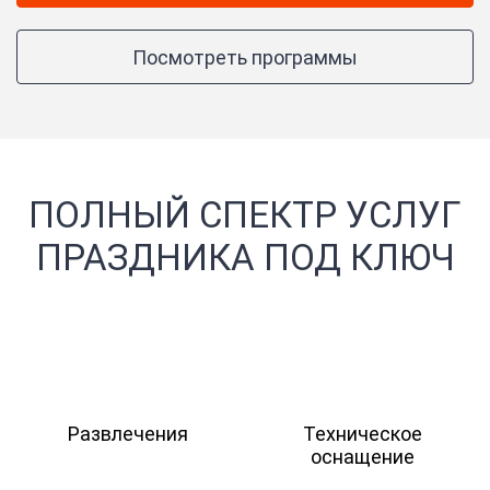
Посмотреть программы
ПОЛНЫЙ СПЕКТР УСЛУГ
ПРАЗДНИКА ПОД КЛЮЧ
Развлечения
Техническое
оснащение