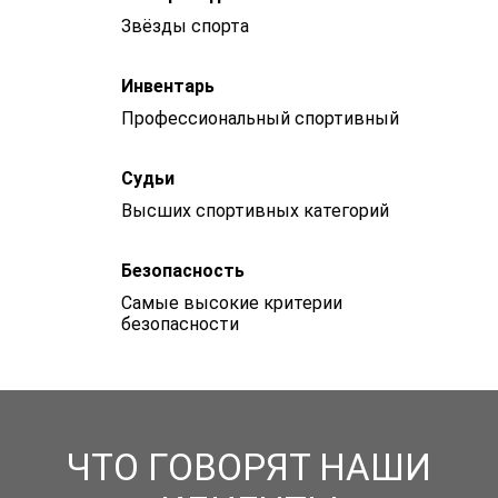
Звёзды спорта
Инвентарь
Профессиональный спортивный
Судьи
Высших спортивных категорий
Безопасность
Самые высокие критерии
безопасности
ЧТО ГОВОРЯТ НАШИ