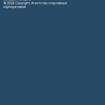
© 2026 Copyright: Агентство спортивных
корпоративов