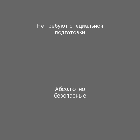
Не требуют специальной
подготовки
Абсолютно
безопасные