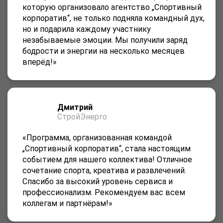
которую организовало агентство „Спортивный
корпоратив“, не только подняла командный дух,
но и подарила каждому участнику
незабываемые эмоции. Мы получили заряд
бодрости и энергии на несколько месяцев
вперёд!»
Дмитрий
СтройЭнерго
«Программа, организованная командой
„Спортивный корпоратив“, стала настоящим
событием для нашего коллектива! Отличное
сочетание спорта, креатива и развлечений.
Спасибо за высокий уровень сервиса и
профессионализм. Рекомендуем вас всем
коллегам и партнёрам!»