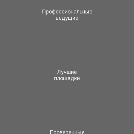
Профессиональные
ведущие
Лучшие
площадки
Проверенные