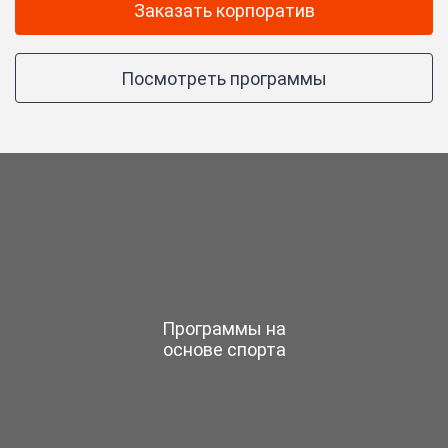
Заказать корпоратив
Посмотреть программы
Программы на
основе спорта