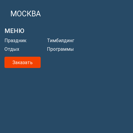
МОСКВА
МЕНЮ
Праздник
Тимбилдинг
Отдых
Программы
Заказать