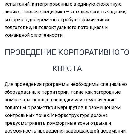
испытаний, интегрированных в единую сюжетную
линию. Главная специфика – комплексность заданий,
которые одновременно требуют физической
подготовки, интеллектуального потенциала и
командной сплоченности.
ПРОВЕДЕНИЕ КОРПОРАТИВНОГО
КВЕСТА
Для проведения программы необходимы специально
оборудованные территории, такие как загородные
комплексы, лесные площадки или тематические
полигоны с разметкой маршрутов и размещением
контрольных точек. Инфраструктура должна
предусматривать комфортные зоны отдыха и
возможность проведения завершающей церемонии.