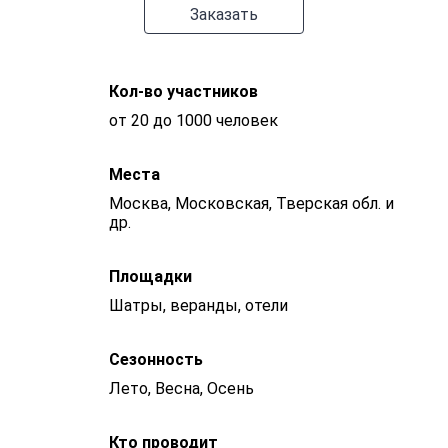
Заказать
Кол-во участников
от 20 до 1000 человек
Места
Москва, Московская, Тверская обл. и
др.
Площадки
Шатры, веранды, отели
Сезонность
Лето, Весна, Осень
Кто проводит