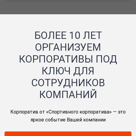
БОЛЕЕ 10 ЛЕТ
ОРГАНИЗУЕМ
КОРПОРАТИВЫ ПОД
КЛЮЧ ДЛЯ
СОТРУДНИКОВ
КОМПАНИЙ
Корпоратив от «Спортивного корпоратива» — это
яркое событие Вашей компании