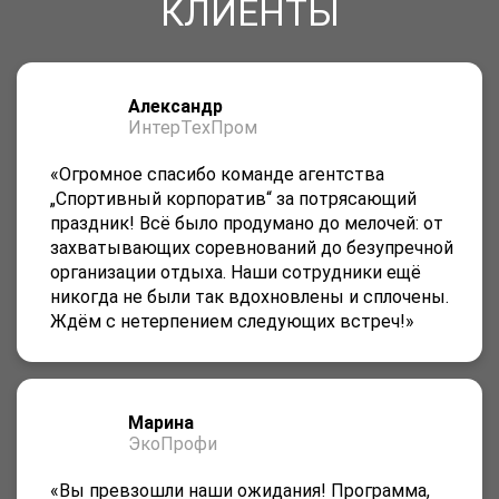
КЛИЕНТЫ
Александр
ИнтерТехПром
«Огромное спасибо команде агентства
„Спортивный корпоратив“ за потрясающий
праздник! Всё было продумано до мелочей: от
захватывающих соревнований до безупречной
организации отдыха. Наши сотрудники ещё
никогда не были так вдохновлены и сплочены.
Ждём с нетерпением следующих встреч!»
Марина
ЭкоПрофи
«Вы превзошли наши ожидания! Программа,