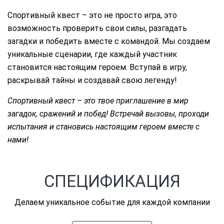
Спортивный квест – это не просто игра, это
возможность проверить свои силы, разгадать
загадки и победить вместе с командой. Мы создаем
уникальные сценарии, где каждый участник
становится настоящим героем. Вступай в игру,
раскрывай тайны и создавай свою легенду!
Спортивный квест – это твое приглашение в мир
загадок, сражений и побед! Встречай вызовы, проходи
испытания и становись настоящим героем вместе с
нами!
СПЕЦИФИКАЦИЯ
Делаем уникальное событие для каждой компании