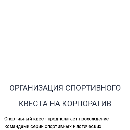
ОРГАНИЗАЦИЯ СПОРТИВНОГО
КВЕСТА НА КОРПОРАТИВ
Спортивный квест предполагает прохождение
командами серии спортивных и логических