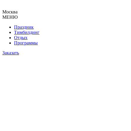
Москва
МЕНЮ
Праздник
Тимбилдинг
Отдых
Программы
Заказать