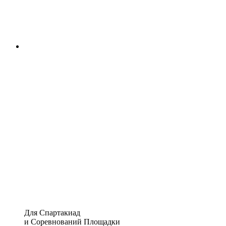
Для Спартакиад
и Соревнований Площадки