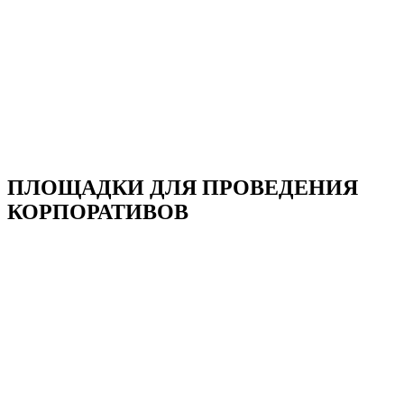
ПЛОЩАДКИ ДЛЯ ПРОВЕДЕНИЯ
КОРПОРАТИВОВ