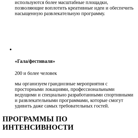
используются более масштабные площадки,
позволяющие воплотить креативные идеи и обеспечить
насыщенную развлекательную программу.
«Гала/фестиваля»
200 и более человек
мы организуем грандиозные мероприятия с
просторными локациями, профессиональными
ведущими и специально разработанными спортивными
и развлекательными программами, которые смогут
удивить даже самых требовательных гостей.
ПРОГРАММЫ ПО
ИНТЕНСИВНОСТИ