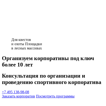
Для квестов
и охоты Площадки
в лесных массивах
Организуем корпоративы под ключ
более 10 лет
Консультация по организации и
проведению спортивного корпоратива
+7 495 138-98-08
Заказать корпоратив
Посмотреть программы