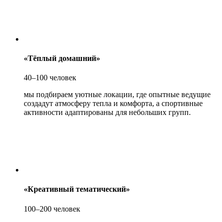
«Тёплый домашний»
40–100 человек
мы подбираем уютные локации, где опытные ведущие
создадут атмосферу тепла и комфорта, а спортивные
активности адаптированы для небольших групп.
«Креативный тематический»
100–200 человек