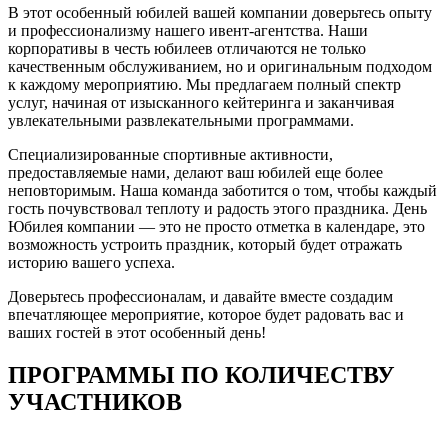
В этот особенный юбилей вашей компании доверьтесь опыту
и профессионализму нашего ивент-агентства. Наши
корпоративы в честь юбилеев отличаются не только
качественным обслуживанием, но и оригинальным подходом
к каждому мероприятию. Мы предлагаем полный спектр
услуг, начиная от изысканного кейтеринга и заканчивая
увлекательными развлекательными программами.
Специализированные спортивные активности,
предоставляемые нами, делают ваш юбилей еще более
неповторимым. Наша команда заботится о том, чтобы каждый
гость почувствовал теплоту и радость этого праздника. День
Юбилея компании — это не просто отметка в календаре, это
возможность устроить праздник, который будет отражать
историю вашего успеха.
Доверьтесь профессионалам, и давайте вместе создадим
впечатляющее мероприятие, которое будет радовать вас и
ваших гостей в этот особенный день!
ПРОГРАММЫ ПО КОЛИЧЕСТВУ
УЧАСТНИКОВ