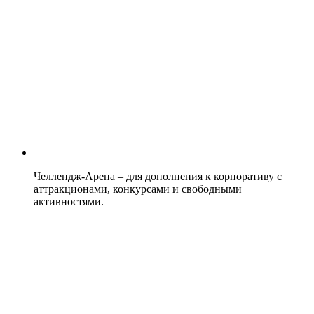
Челлендж-Арена – для дополнения к корпоративу с
аттракционами, конкурсами и свободными
активностями.