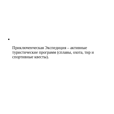
Приключенческая Экспедиция – активные
туристические программ (сплавы, охота, тир и
спортивные квесты).