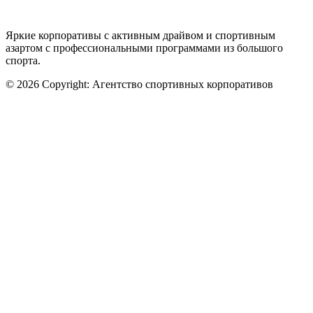
Яркие корпоративы с активным драйвом и спортивным
азартом с профессиональными программами из большого
спорта.
© 2026 Copyright: Агентство спортивных корпоративов