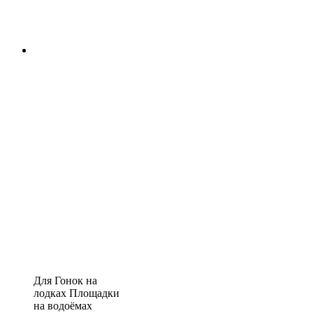
Для Гонок на
лодках Площадки
на водоёмах