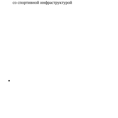
со спортивной инфраструктурой